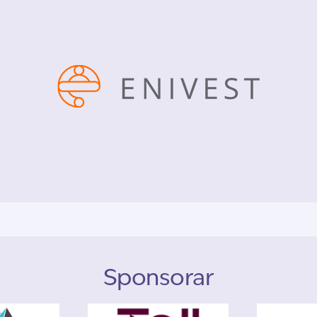
Sponsorar