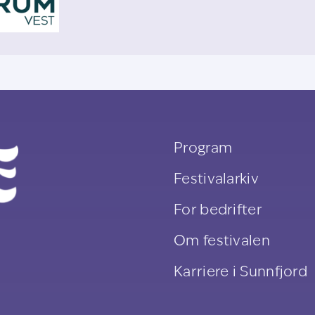
Program
Festivalarkiv
For bedrifter
Om festivalen
Karriere i Sunnfjord