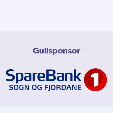
Gullsponsor