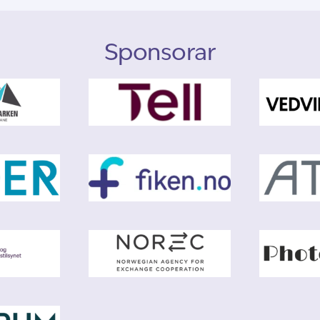
Sponsorar