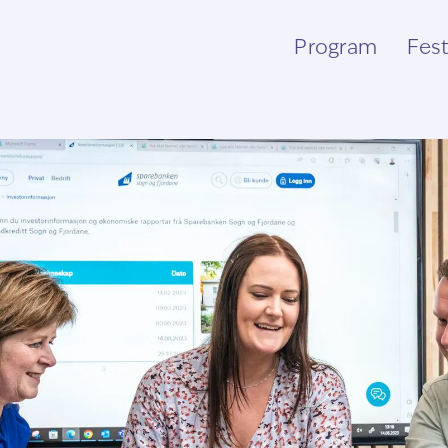
Program
Fest