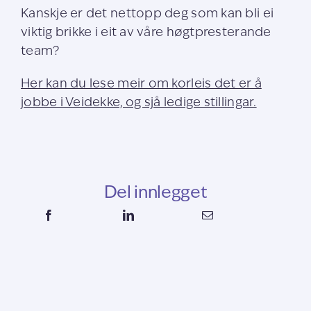
Kanskje er det nettopp deg som kan bli ei
viktig brikke i eit av våre høgtpresterande
team?
Her kan du lese meir om korleis det er å
jobbe i Veidekke, og sjå ledige stillingar.
Del innlegget