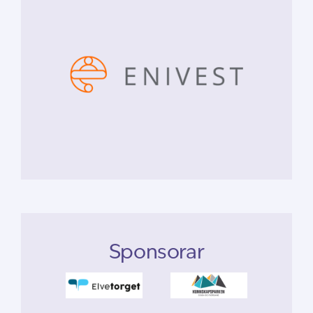
Sponsorar