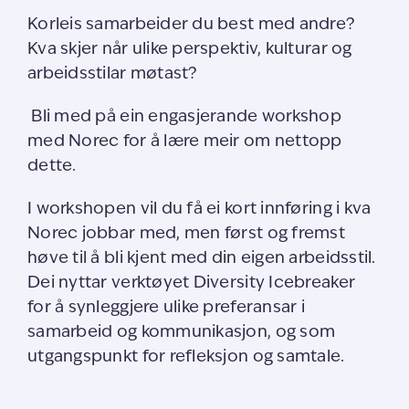
Korleis samarbeider du best med andre?
Kva skjer når ulike perspektiv, kulturar og
arbeidsstilar møtast?
Bli med på ein engasjerande workshop
med Norec for å lære meir om nettopp
dette.
I workshopen vil du få ei kort innføring i kva
Norec jobbar med, men først og fremst
høve til å bli kjent med din eigen arbeidsstil.
Dei nyttar verktøyet Diversity Icebreaker
for å synleggjere ulike preferansar i
samarbeid og kommunikasjon, og som
utgangspunkt for refleksjon og samtale.