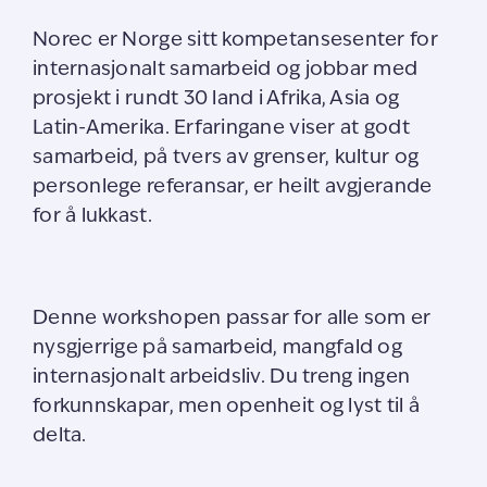
Norec er Norge sitt kompetansesenter for
internasjonalt samarbeid og jobbar med
prosjekt i rundt 30 land i Afrika, Asia og
Latin-Amerika. Erfaringane viser at godt
samarbeid, på tvers av grenser, kultur og
personlege referansar, er heilt avgjerande
for å lukkast.
Denne workshopen passar for alle som er
nysgjerrige på samarbeid, mangfald og
internasjonalt arbeidsliv. Du treng ingen
forkunnskapar, men openheit og lyst til å
delta.