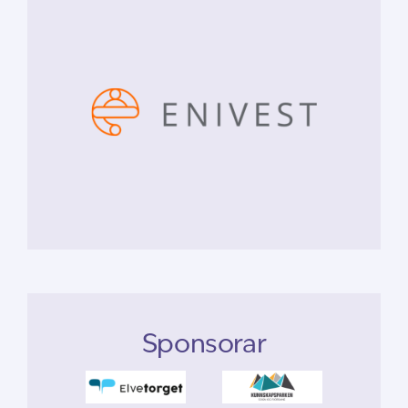
Sponsorar