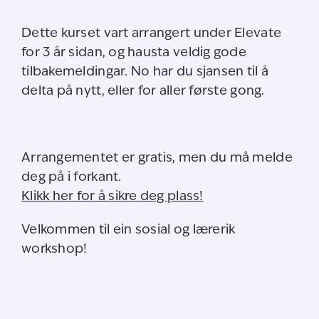
Dette kurset vart arrangert under Elevate
for 3 år sidan, og hausta veldig gode
tilbakemeldingar. No har du sjansen til å
delta på nytt, eller for aller første gong.
Arrangementet er gratis, men du må melde
deg på i forkant.
Klikk her for å sikre deg plass!
Velkommen til ein sosial og lærerik
workshop!