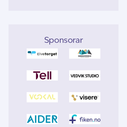
Sponsorar