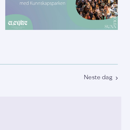
Neste dag