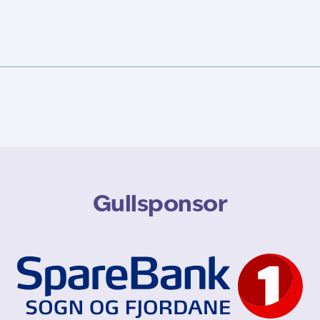
Gullsponsor