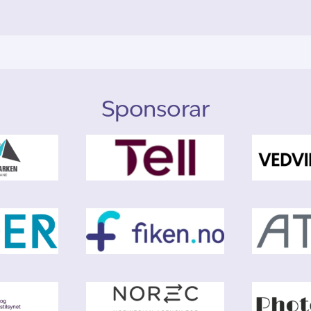
Sponsorar