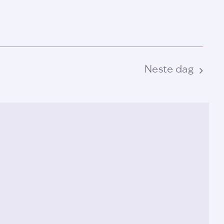
Neste dag